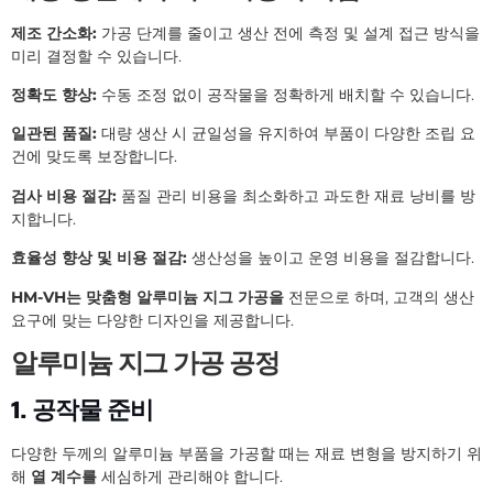
제조 간소화:
가공 단계를 줄이고 생산 전에 측정 및 설계 접근 방식을
미리 결정할 수 있습니다.
정확도 향상:
수동 조정 없이 공작물을 정확하게 배치할 수 있습니다.
일관된 품질:
대량 생산 시 균일성을 유지하여 부품이 다양한 조립 요
건에 맞도록 보장합니다.
검사 비용 절감:
품질 관리 비용을 최소화하고 과도한 재료 낭비를 방
지합니다.
효율성 향상 및 비용 절감:
생산성을 높이고 운영 비용을 절감합니다.
HM-VH는
맞춤형 알루미늄 지그 가공을
전문으로 하며, 고객의 생산
요구에 맞는 다양한 디자인을 제공합니다.
알루미늄 지그 가공 공정
1. 공작물 준비
다양한 두께의 알루미늄 부품을 가공할 때는 재료 변형을 방지하기 위
해
열 계수를
세심하게 관리해야 합니다.