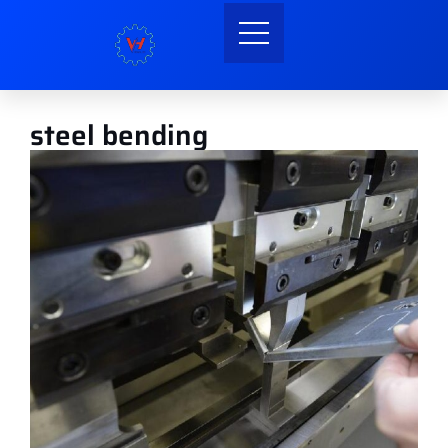
steel bending