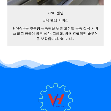
CNC 벤딩
금속 벤딩 서비스
HM-VH는 맞춤형 금속판을 위한 고정밀 금속 절곡 서비
스를 제공하여 빠른 생산, 고품질, 비용 효율적인 솔루션
을 보장합니다. 4o 미니...