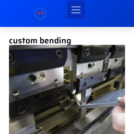
custom bending