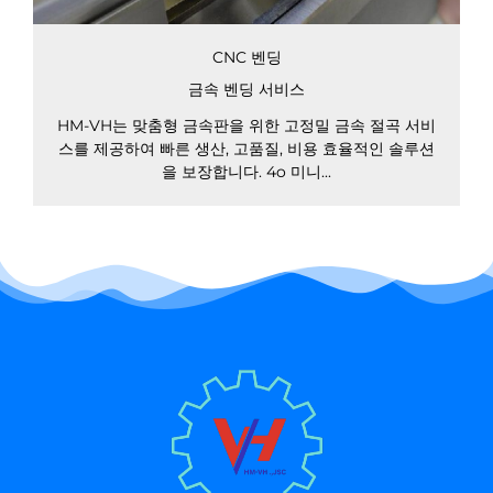
CNC 벤딩
금속 벤딩 서비스
HM-VH는 맞춤형 금속판을 위한 고정밀 금속 절곡 서비
스를 제공하여 빠른 생산, 고품질, 비용 효율적인 솔루션
을 보장합니다. 4o 미니...