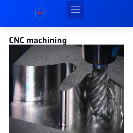
CNC machining