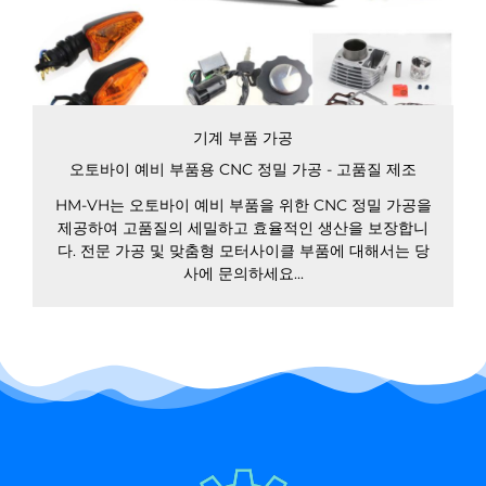
기계 부품 가공
오토바이 예비 부품용 CNC 정밀 가공 - 고품질 제조
HM-VH는 오토바이 예비 부품을 위한 CNC 정밀 가공을
제공하여 고품질의 세밀하고 효율적인 생산을 보장합니
다. 전문 가공 및 맞춤형 모터사이클 부품에 대해서는 당
사에 문의하세요...