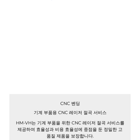
CNC 벤딩
기계 부품용 CNC 레이저 절곡 서비스
HM-VH는 기계 부품을 위한 CNC 레이저 절곡 서비스를
제공하여 효율성과 비용 효율성에 중점을 둔 정밀한 고
품질 제품을 보장합니다.