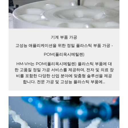
기계 부품 가공
고성능 애플리케이션을 위한 정밀 플라스틱 부품 가공 -
POM(폴리옥시메틸렌)
HM-VH는 POM(폴리옥시메틸렌) 플라스틱 부품에 대
한 고품질 정밀 가공 서비스를 제공하며, 전자 및 의료 장
비를 포함한 다양한 산업 분야에 맞춤형 솔루션을 제공
합니다. 전문 가공 및 고성능 플라스틱 부품에...