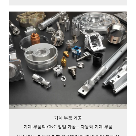
기계 부품 가공
기계 부품의 CNC 정밀 가공 – 자동화 기계 부품