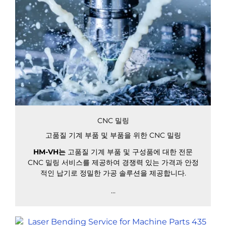
CNC 밀링
고품질 기계 부품 및 부품을 위한 CNC 밀링
HM-VH는
고품질 기계 부품 및 구성품에 대한 전문
CNC 밀링 서비스를 제공하여 경쟁력 있는 가격과 안정
적인 납기로 정밀한 가공 솔루션을 제공합니다.
...