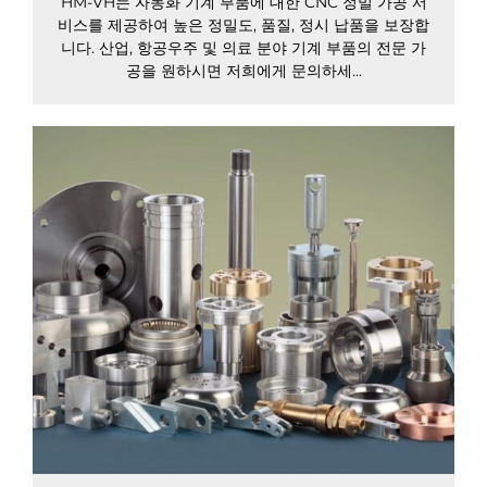
HM-VH는 자동화 기계 부품에 대한 CNC 정밀 가공 서
비스를 제공하여 높은 정밀도, 품질, 정시 납품을 보장합
니다. 산업, 항공우주 및 의료 분야 기계 부품의 전문 가
공을 원하시면 저희에게 문의하세...