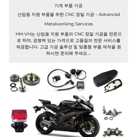
기계 부품 가공
산업용 지원 부품을 위한 CNC 정밀 가공 – Advanced
Metalworking Services
HM-VH는 산업용 지원 부품의 CNC 정밀 가공을 전문으
로 하며, 경쟁력 있는 가격으로 고품질의 전문 서비스를
제공합니다. 고급 가공 솔루션 및 맞춤형 부품 제작을 원
하시면 문의해 주세요....