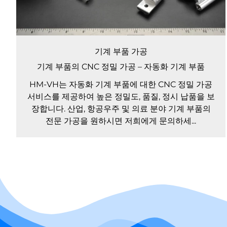
기계 부품 가공
기계 부품의 CNC 정밀 가공 – 자동화 기계 부품
HM-VH는 자동화 기계 부품에 대한 CNC 정밀 가공
서비스를 제공하여 높은 정밀도, 품질, 정시 납품을 보
장합니다. 산업, 항공우주 및 의료 분야 기계 부품의
전문 가공을 원하시면 저희에게 문의하세...