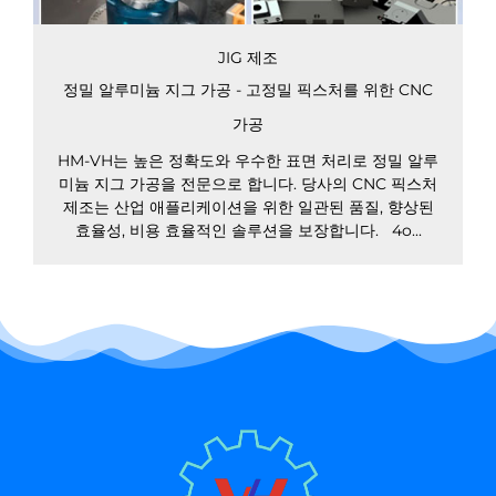
JIG 제조
정밀 알루미늄 지그 가공 - 고정밀 픽스처를 위한 CNC
가공
HM-VH는 높은 정확도와 우수한 표면 처리로 정밀 알루
미늄 지그 가공을 전문으로 합니다. 당사의 CNC 픽스처
제조는 산업 애플리케이션을 위한 일관된 품질, 향상된
효율성, 비용 효율적인 솔루션을 보장합니다. 4o...