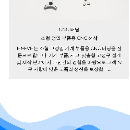
CNC 터닝
소형 정밀 부품용 CNC 선삭
HM-VH는 소형 고정밀 기계 부품용 CNC 터닝을 전
문으로 합니다. 기계 부품, 지그, 맞춤형 고정구 설계
및 제작 분야에서 다년간의 경험을 바탕으로 고객 요
구 사항에 맞춘 고품질 생산을 보장합니...