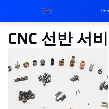
Ho
CNC 선반 서