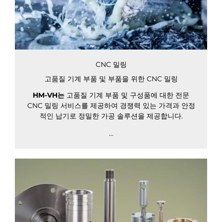
CNC 밀링
고품질 기계 부품 및 부품을 위한 CNC 밀링
HM-VH는
고품질 기계 부품 및 구성품에 대한 전문
CNC 밀링 서비스를 제공하여 경쟁력 있는 가격과 안정
적인 납기로 정밀한 가공 솔루션을 제공합니다.
...