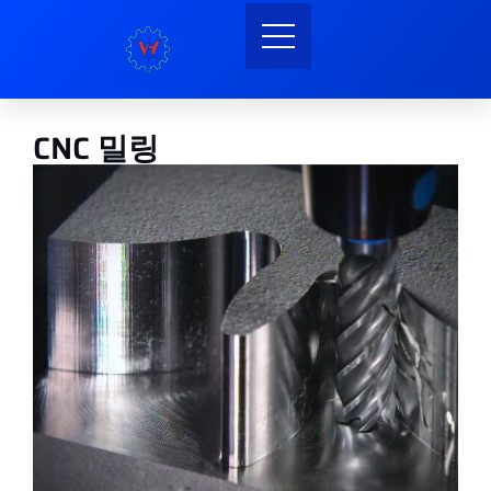
CNC 밀링