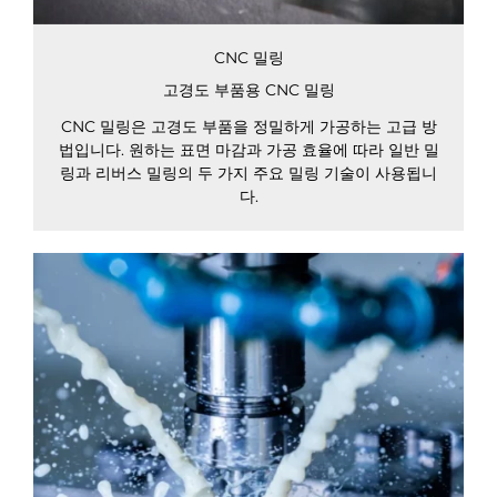
CNC 밀링
고경도 부품용 CNC 밀링
CNC 밀링은 고경도 부품을 정밀하게 가공하는 고급 방
법입니다. 원하는 표면 마감과 가공 효율에 따라 일반 밀
링과 리버스 밀링의 두 가지 주요 밀링 기술이 사용됩니
다.