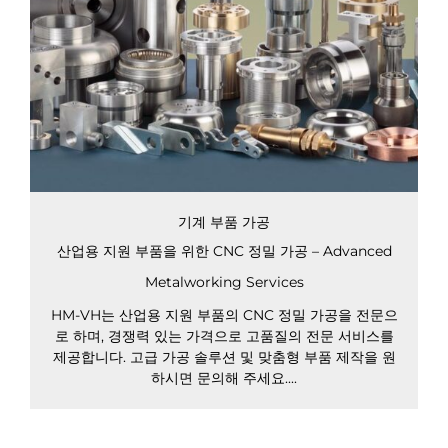
기계 부품 가공
산업용 지원 부품을 위한 CNC 정밀 가공 – Advanced
Metalworking Services
HM-VH는 산업용 지원 부품의 CNC 정밀 가공을 전문으
로 하며, 경쟁력 있는 가격으로 고품질의 전문 서비스를
제공합니다. 고급 가공 솔루션 및 맞춤형 부품 제작을 원
하시면 문의해 주세요....