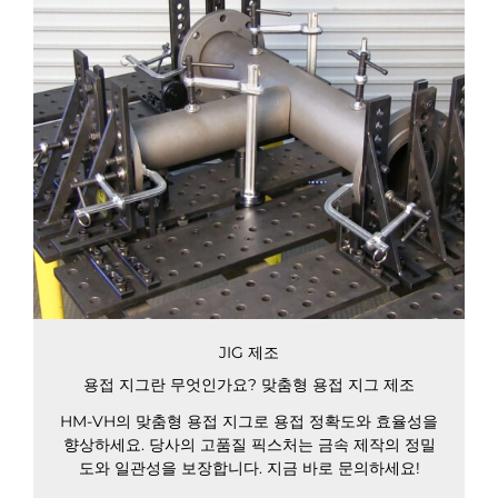
JIG 제조
용접 지그란 무엇인가요? 맞춤형 용접 지그 제조
HM-VH의 맞춤형 용접 지그로 용접 정확도와 효율성을
향상하세요. 당사의 고품질 픽스처는 금속 제작의 정밀
도와 일관성을 보장합니다. 지금 바로 문의하세요!