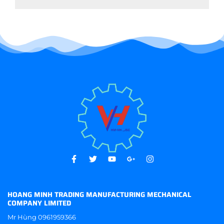
HOANG MINH TRADING MANUFACTURING MECHANICAL
COMPANY LIMITED
Mr Hùng
0961959366