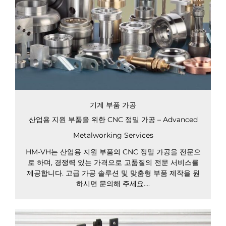
기계 부품 가공
산업용 지원 부품을 위한 CNC 정밀 가공 – Advanced
Metalworking Services
HM-VH는 산업용 지원 부품의 CNC 정밀 가공을 전문으
로 하며, 경쟁력 있는 가격으로 고품질의 전문 서비스를
제공합니다. 고급 가공 솔루션 및 맞춤형 부품 제작을 원
하시면 문의해 주세요....