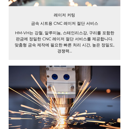
레이저 커팅
금속 시트용 CNC 레이저 절단 서비스
HM-VH는 강철, 알루미늄, 스테인리스강, 구리를 포함한
판금에 정밀한 CNC 레이저 절단 서비스를 제공합니다.
맞춤형 금속 제작에 필요한 빠른 처리 시간, 높은 정밀도,
경쟁력...