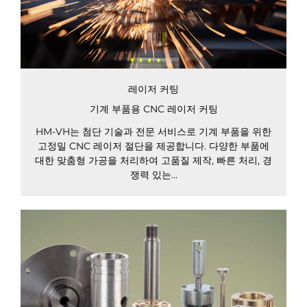
레이저 커팅
기계 부품용 CNC 레이저 커팅
HM-VH는 첨단 기술과 전문 서비스로 기계 부품을 위한
고정밀 CNC 레이저 절단을 제공합니다. 다양한 부품에
대한 맞춤형 가공을 처리하여 고품질 제작, 빠른 처리, 경
쟁력 있는...