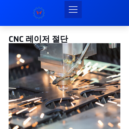
CNC 레이저 절단