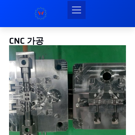
CNC 가공