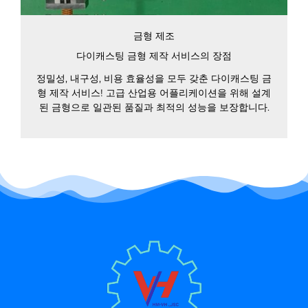
금형 제조
다이캐스팅 금형 제작 서비스의 장점
정밀성, 내구성, 비용 효율성을 모두 갖춘 다이캐스팅 금
형 제작 서비스! 고급 산업용 어플리케이션을 위해 설계
된 금형으로 일관된 품질과 최적의 성능을 보장합니다.