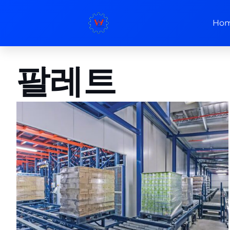
Ho
팔레트