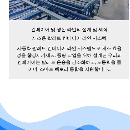
컨베이어 및 생산 라인의 설계 및 제작
제조용 팔레트 컨베이어 라인 시스템
자동화 팔레트 컨베이어 라인 시스템으로 제조 효율
성을 향상시키세요. 중량 작업을 위해 설계된 우리의
컨베이어는 팔레트 운송을 간소화하고, 노동력을 줄
이며, 스마트 팩토리 통합을 지원합니다...