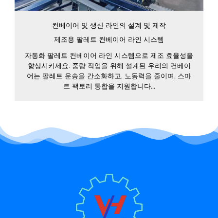
컨베이어 및 생산 라인의 설계 및 제작
제조용 팔레트 컨베이어 라인 시스템
자동화 팔레트 컨베이어 라인 시스템으로 제조 효율성을
향상시키세요. 중량 작업을 위해 설계된 우리의 컨베이
어는 팔레트 운송을 간소화하고, 노동력을 줄이며, 스마
트 팩토리 통합을 지원합니다...