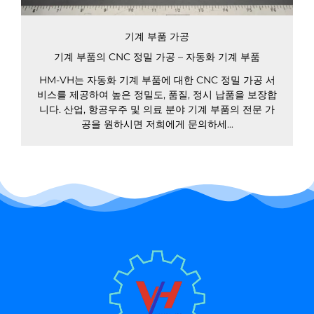
기계 부품 가공
기계 부품의 CNC 정밀 가공 – 자동화 기계 부품
HM-VH는 자동화 기계 부품에 대한 CNC 정밀 가공 서
비스를 제공하여 높은 정밀도, 품질, 정시 납품을 보장합
니다. 산업, 항공우주 및 의료 분야 기계 부품의 전문 가
공을 원하시면 저희에게 문의하세...