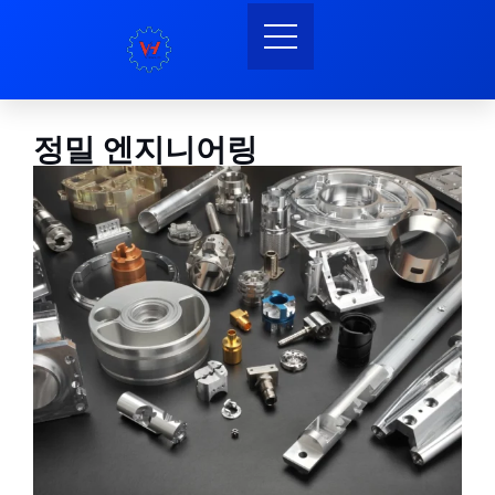
정밀 엔지니어링