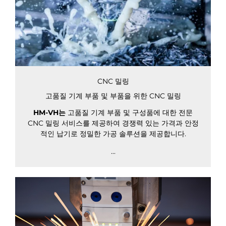
CNC 밀링
고품질 기계 부품 및 부품을 위한 CNC 밀링
HM-VH는
고품질 기계 부품 및 구성품에 대한 전문
CNC 밀링 서비스를 제공하여 경쟁력 있는 가격과 안정
적인 납기로 정밀한 가공 솔루션을 제공합니다.
...