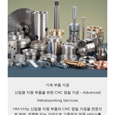
기계 부품 가공
산업용 지원 부품을 위한 CNC 정밀 가공 – Advanced
Metalworking Services
HM-VH는 산업용 지원 부품의 CNC 정밀 가공을 전문으
로 하며, 경쟁력 있는 가격으로 고품질의 전문 서비스를