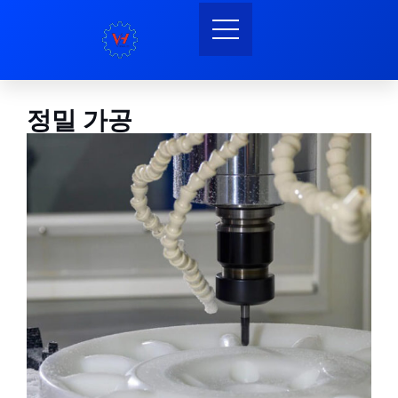
정밀 가공