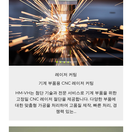
레이저 커팅
기계 부품용 CNC 레이저 커팅
HM-VH는 첨단 기술과 전문 서비스로 기계 부품을 위한
고정밀 CNC 레이저 절단을 제공합니다. 다양한 부품에
대한 맞춤형 가공을 처리하여 고품질 제작, 빠른 처리, 경
쟁력 있는...