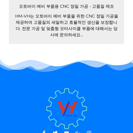
오토바이 예비 부품용 CNC 정밀 가공 - 고품질 제조
HM-VH는 오토바이 예비 부품을 위한 CNC 정밀 가공을
제공하여 고품질의 세밀하고 효율적인 생산을 보장합니
다. 전문 가공 및 맞춤형 모터사이클 부품에 대해서는 당
사에 문의하세요...