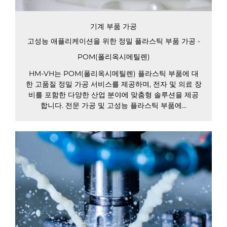
기계 부품 가공
고성능 애플리케이션을 위한 정밀 플라스틱 부품 가공 -
POM(폴리옥시메틸렌)
HM-VH는 POM(폴리옥시메틸렌) 플라스틱 부품에 대
한 고품질 정밀 가공 서비스를 제공하며, 전자 및 의료 장
비를 포함한 다양한 산업 분야에 맞춤형 솔루션을 제공
합니다. 전문 가공 및 고성능 플라스틱 부품에...