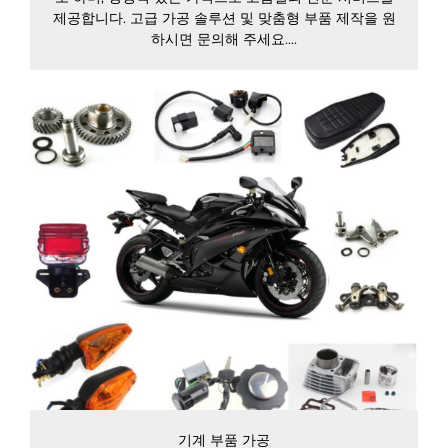
제공합니다. 고급 가공 솔루션 및 맞춤형 부품 제작을 원
하시면 문의해 주세요....
기계 부품 가공