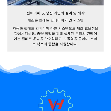
컨베이어 및 생산 라인의 설계 및 제작
제조용 팔레트 컨베이어 라인 시스템
자동화 팔레트 컨베이어 라인 시스템으로 제조 효율성을
향상시키세요. 중량 작업을 위해 설계된 우리의 컨베이
어는 팔레트 운송을 간소화하고, 노동력을 줄이며, 스마
트 팩토리 통합을 지원합니다...