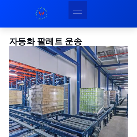
자동화 팔레트 운송