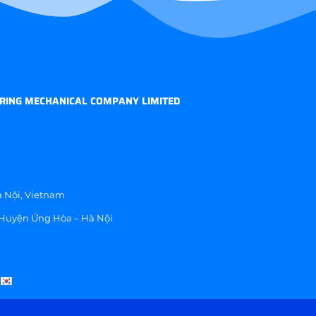
RING MECHANICAL COMPANY LIMITED
 Nội, Vietnam
 Huyện Ứng Hòa – Hà Nội