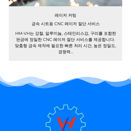
레이저 커팅
금속 시트용 CNC 레이저 절단 서비스
HM-VH는 강철, 알루미늄, 스테인리스강, 구리를 포함한
판금에 정밀한 CNC 레이저 절단 서비스를 제공합니다.
맞춤형 금속 제작에 필요한 빠른 처리 시간, 높은 정밀도,
경쟁력...