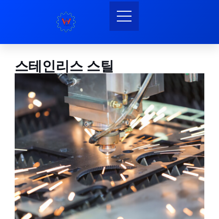
스테인리스 스틸