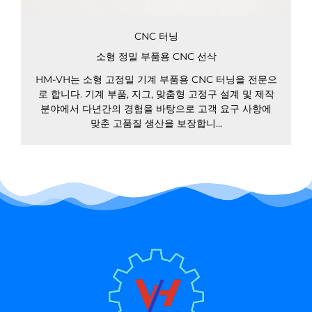
CNC 터닝
소형 정밀 부품용 CNC 선삭
HM-VH는 소형 고정밀 기계 부품용 CNC 터닝을 전문으
로 합니다. 기계 부품, 지그, 맞춤형 고정구 설계 및 제작
분야에서 다년간의 경험을 바탕으로 고객 요구 사항에
맞춘 고품질 생산을 보장합니...