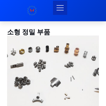
소형 정밀 부품