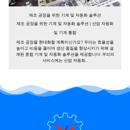
제조 공장을 위한 기계 및 자동화 솔루션
제조 공장을 위한 기계 및 자동화 솔루션 | 산업 자동화
및 기계 통합
제조 공장을 현대화할 계획이신가요? 우리는 효율성을
높이고 비용을 줄이며 생산 품질을 향상시키기 위해 설
계된 종합 기계 및 자동화 솔루션을 제공합니다. 우리의
서비스에는 산업 자동화...