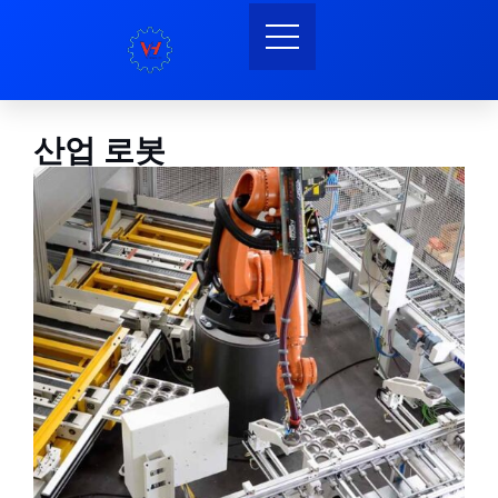
산업 로봇