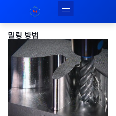
밀링 방법