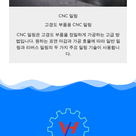
CNC 밀링
고경도 부품용 CNC 밀링
CNC 밀링은 고경도 부품을 정밀하게 가공하는 고급 방
법입니다. 원하는 표면 마감과 가공 효율에 따라 일반 밀
링과 리버스 밀링의 두 가지 주요 밀링 기술이 사용됩니
다.