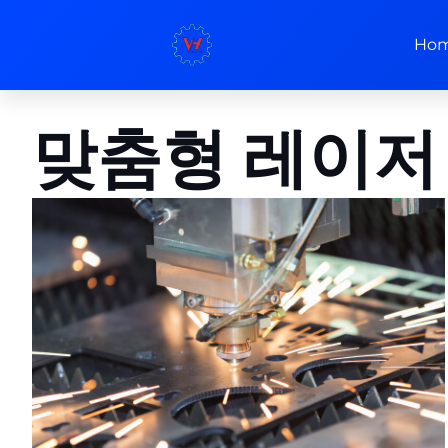
Ho
맞춤형 레이저