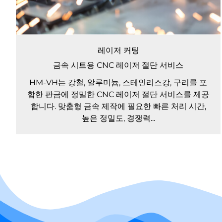
레이저 커팅
금속 시트용 CNC 레이저 절단 서비스
HM-VH는 강철, 알루미늄, 스테인리스강, 구리를 포
함한 판금에 정밀한 CNC 레이저 절단 서비스를 제공
합니다. 맞춤형 금속 제작에 필요한 빠른 처리 시간,
높은 정밀도, 경쟁력...