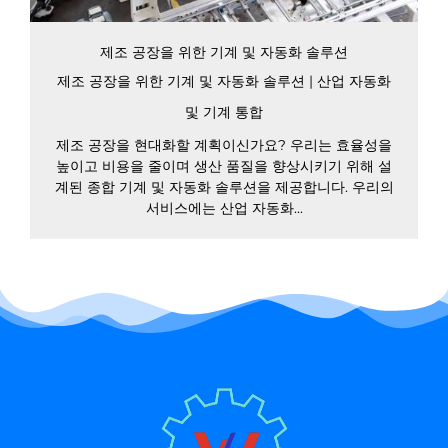
제조 공장을 위한 기계 및 자동화 솔루션
제조 공장을 위한 기계 및 자동화 솔루션 | 산업 자동화
및 기계 통합
제조 공장을 현대화할 계획이신가요? 우리는 효율성을
높이고 비용을 줄이며 생산 품질을 향상시키기 위해 설
계된 종합 기계 및 자동화 솔루션을 제공합니다. 우리의
서비스에는 산업 자동화...