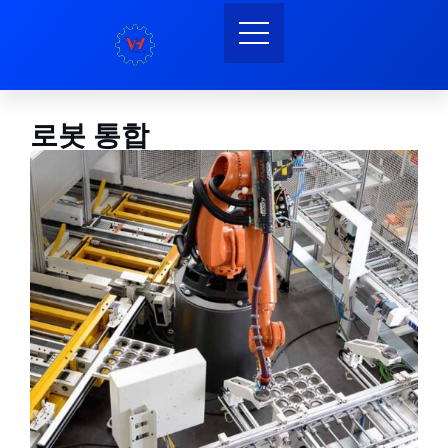
로봇 통합