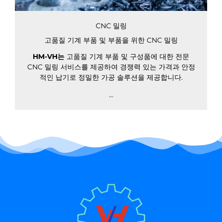
CNC 밀링
고품질 기계 부품 및 부품을 위한 CNC 밀링
HM-VH는
고품질 기계 부품 및 구성품에 대한 전문
CNC 밀링 서비스를 제공하여 경쟁력 있는 가격과 안정
적인 납기로 정밀한 가공 솔루션을 제공합니다.
...