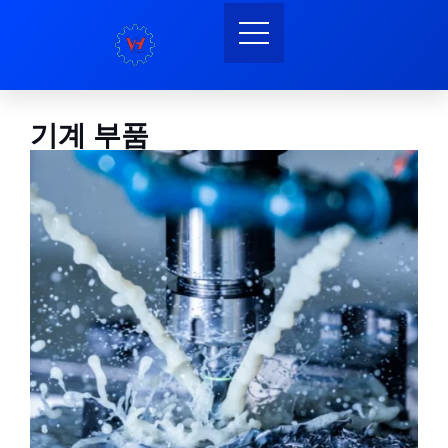
기계 부품