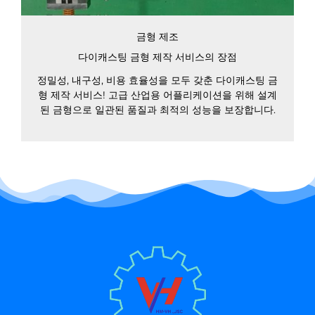
금형 제조
다이캐스팅 금형 제작 서비스의 장점
정밀성, 내구성, 비용 효율성을 모두 갖춘 다이캐스팅 금
형 제작 서비스! 고급 산업용 어플리케이션을 위해 설계
된 금형으로 일관된 품질과 최적의 성능을 보장합니다.