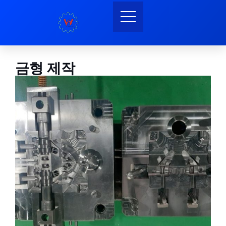
금형 제작