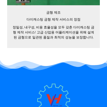
금형 제조
다이캐스팅 금형 제작 서비스의 장점
정밀성, 내구성, 비용 효율성을 모두 갖춘 다이캐스팅 금
형 제작 서비스! 고급 산업용 어플리케이션을 위해 설계
된 금형으로 일관된 품질과 최적의 성능을 보장합니다.