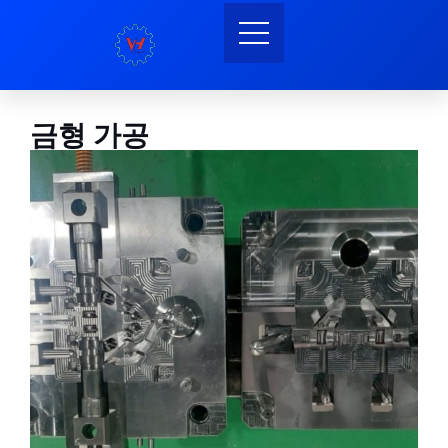
금형 가공