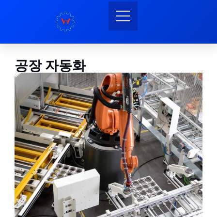
공장 자동화