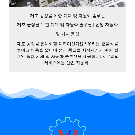
제조 공장을 위한 기계 및 자동화 솔루션
제조 공장을 위한 기계 및 자동화 솔루션 | 산업 자동화
및 기계 통합
제조 공장을 현대화할 계획이신가요? 우리는 효율성을
높이고 비용을 줄이며 생산 품질을 향상시키기 위해 설
계된 종합 기계 및 자동화 솔루션을 제공합니다. 우리의
서비스에는 산업 자동화...