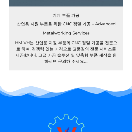
기계 부품 가공
산업용 지원 부품을 위한 CNC 정밀 가공 – Advanced
Metalworking Services
HM-VH는 산업용 지원 부품의 CNC 정밀 가공을 전문으
로 하며, 경쟁력 있는 가격으로 고품질의 전문 서비스를
제공합니다. 고급 가공 솔루션 및 맞춤형 부품 제작을 원
하시면 문의해 주세요....