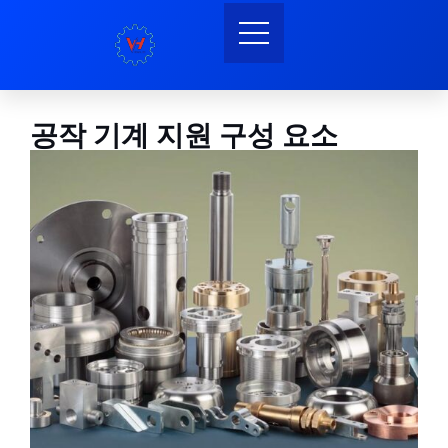
공작 기계 지원 구성 요소