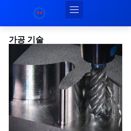
가공 기술