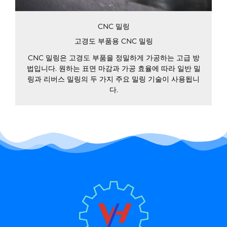
CNC 밀링
고경도 부품용 CNC 밀링
CNC 밀링은 고경도 부품을 정밀하게 가공하는 고급 방
법입니다. 원하는 표면 마감과 가공 효율에 따라 일반 밀
링과 리버스 밀링의 두 가지 주요 밀링 기술이 사용됩니
다.