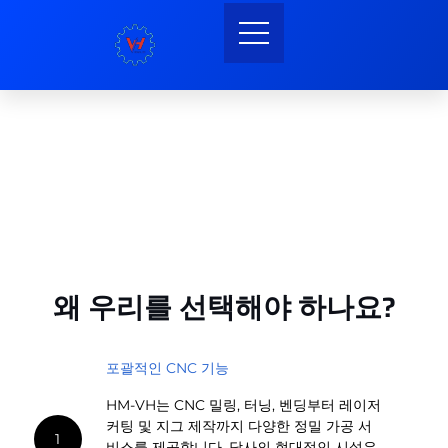
왜 우리를 선택해야 하나요?
포괄적인 CNC 기능
HM-VH는 CNC 밀링, 터닝, 벤딩부터 레이저
커팅 및 지그 제작까지 다양한 정밀 가공 서
1
비스를 제공합니다. 당사의 현대적인 시설은