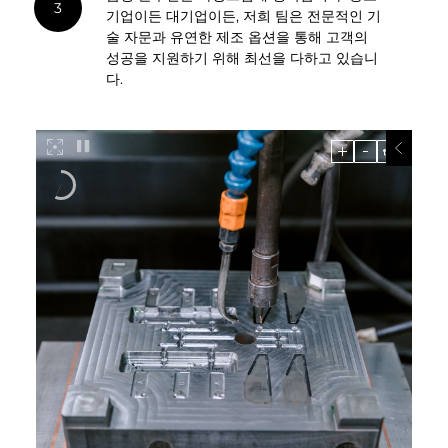
3
기업이든 대기업이든, 저희 팀은 전문적인 기
술 자문과 유연한 제조 옵션을 통해 고객의
성공을 지원하기 위해 최선을 다하고 있습니
다.