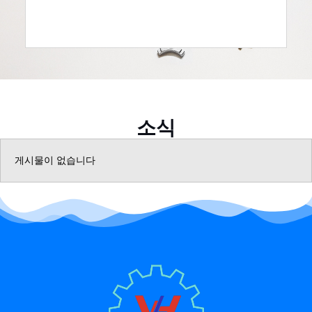
소식
게시물이 없습니다