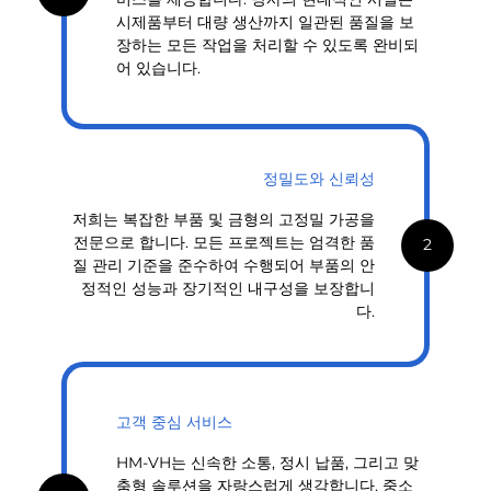
시제품부터 대량 생산까지 일관된 품질을 보
장하는 모든 작업을 처리할 수 있도록 완비되
어 있습니다.
정밀도와 신뢰성
저희는 복잡한 부품 및 금형의 고정밀 가공을
전문으로 합니다. 모든 프로젝트는 엄격한 품
2
질 관리 기준을 준수하여 수행되어 부품의 안
정적인 성능과 장기적인 내구성을 보장합니
다.
고객 중심 서비스
HM-VH는 신속한 소통, 정시 납품, 그리고 맞
춤형 솔루션을 자랑스럽게 생각합니다. 중소