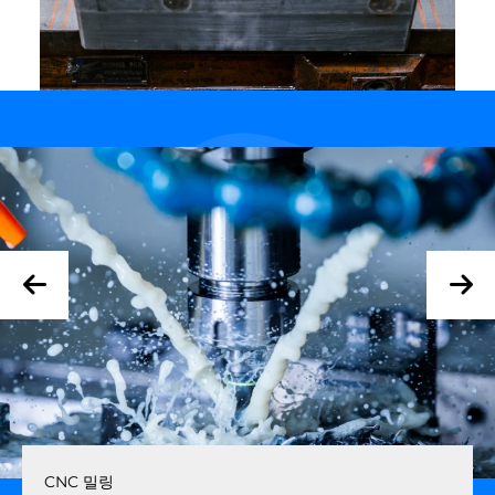
우리의 서비스
CNC 밀링