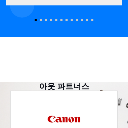
아웃 파트너스